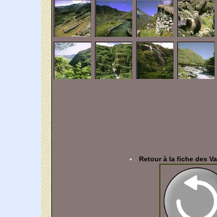
Retour à la fiche des Va