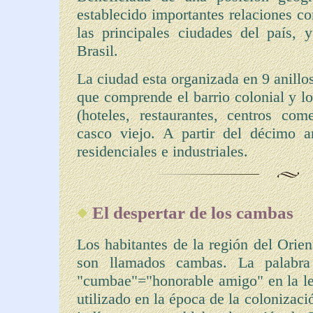
establecido importantes relaciones co
las principales ciudades del país, y
Brasil.
La ciudad esta organizada en 9 anillos
que comprende el barrio colonial y los
(hoteles, restaurantes, centros co
casco viejo. A partir del décimo a
residenciales e industriales.
El despertar de los cambas
Los habitantes de la región del Orie
son llamados cambas. La palabra
"cumbae"="honorable amigo" en la le
utilizado en la época de la colonizaci