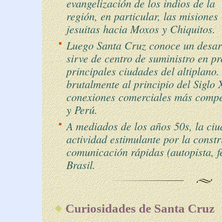
evangelización de los indios de la
región, en particular, las misiones
jesuitas hacia Moxos y Chiquitos.
Luego Santa Cruz conoce un desarr
sirve de centro de suministro en pr
principales ciudades del altiplano.
brutalmente al principio del Siglo
conexiones comerciales más compet
y Perú.
A mediados de los años 50s, la ci
actividad estimulante por la const
comunicación rápidas (autopista, f
Brasil.
Curiosidades de Santa Cruz